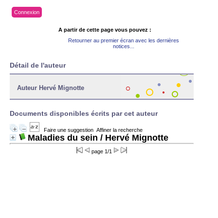
Connexion
A partir de cette page vous pouvez :
Retourner au premier écran avec les dernières
notices...
Détail de l'auteur
Auteur Hervé Mignotte
Documents disponibles écrits par cet auteur
Faire une suggestion
Affiner la recherche
Maladies du sein
/ Hervé Mignotte
page 1/1