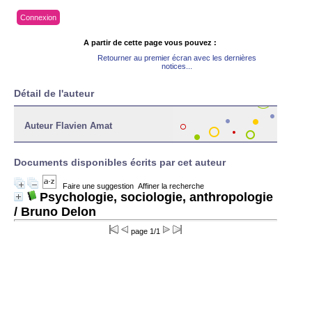
Connexion
A partir de cette page vous pouvez :
Retourner au premier écran avec les dernières
notices...
Détail de l'auteur
Auteur Flavien Amat
Documents disponibles écrits par cet auteur
Faire une suggestion
Affiner la recherche
Psychologie, sociologie, anthropologie
/ Bruno Delon
page 1/1