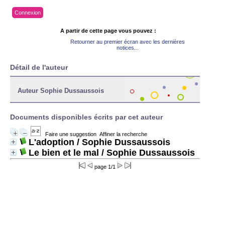
Connexion
A partir de cette page vous pouvez :
Retourner au premier écran avec les dernières
notices...
Détail de l'auteur
Auteur Sophie Dussaussois
Documents disponibles écrits par cet auteur
Faire une suggestion
Affiner la recherche
L'adoption
/ Sophie Dussaussois
Le bien et le mal
/ Sophie Dussaussois
page 1/1