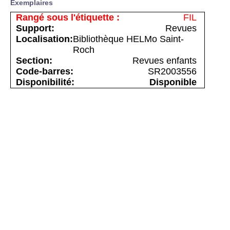
Exemplaires
FIL
Revues
Bibliothèque HELMo Saint-
Roch
Revues enfants
SR2003556
Disponible