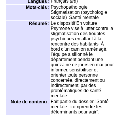
Français (
fre
)
Langues :
Psychopathologie
Mots-clés :
Stigmatisation (psychologie
sociale)
Santé mentale
Le dispositif En voiture
Résumé :
Psymone vise à lutter contre la
stigmatisation des troubles
psychiques en allant à la
rencontre des habitants. À
bord d'un camion aménagé,
l'équipe a sillonné le
département pendant une
quinzaine de jours en mai pour
informer, sensibiliser et
orienter toute personne
concernée, directement ou
indirectement, par des
problématiques de santé
mentale.
Fait partie du dossier "Santé
Note de contenu :
mentale : comprendre les
déterminants pour agir".