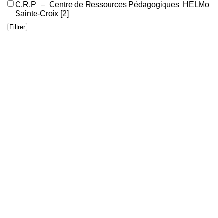
C.R.P. – Centre de Ressources Pédagogiques HELMo
Sainte-Croix
[2]