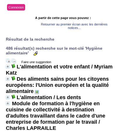
Connexion
A partir de cette page vous pouvez :
Retourner au premier écran avec les dernières
notices...
Résultat de la recherche
486 résultat(s) recherche sur le mot-clé 'Hygiène
alimentaire'
Faire une suggestion
L'alimentation et votre enfant
/ Myriam
Katz
Des aliments sains pour les citoyens
européens: l'Union européen et la qualité
alimentaire
L'alimentation / Les dents
Module de formation à l'hygiène en
cuisine de collectivité à destination
d'adultes travaillant dans le cadre d'une
entreprise de formation par le travail
/
Charles LAPRAILLE