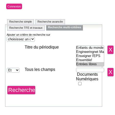
Connexion
Recherche simple
Recherche avancée
Recherche multi-critères
Recherche TFE et travaux
Ajouter un critère de recherche sur
Titre du périodique
Tous les champs
Documents
Numériques