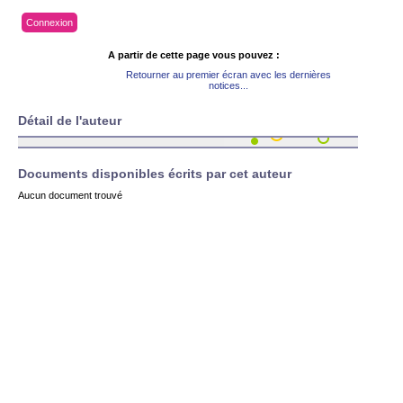
Connexion
A partir de cette page vous pouvez :
Retourner au premier écran avec les dernières
notices...
Détail de l'auteur
Documents disponibles écrits par cet auteur
Aucun document trouvé