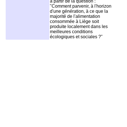
à partir de la question :
"Comment parvenir, à l'horizon
d'une génération, à ce que la
majorité de l'alimentation
consommée à Liège soit
produite localement dans les
meilleures conditions
écologiques et sociales ?"