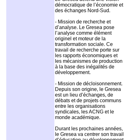
démocratique de l’économie et
des échanges Nord-Sud.
- Mission de recherche et
d’analyse. Le Gresea pose
l’analyse comme élément
originel et moteur de la
transformation sociale. Ce
travail de recherche porte sur
les rapports économiques et
les mécanismes de production
à la base des inégalités de
développement.
- Mission de décloisonnement.
Depuis son origine, le Gresea
est un lieu d’échanges, de
débats et de projets communs
entre les organisations
syndicales, les ACNG et le
monde académique.
Durant les prochaines années,
le Gresea va centrer son travail
d’éducation au développement