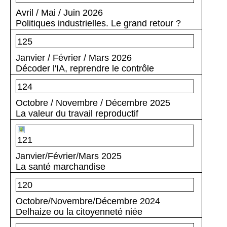
Avril / Mai / Juin 2026
Politiques industrielles. Le grand retour ?
125
Janvier / Février / Mars 2026
Décoder l'IA, reprendre le contrôle
124
Octobre / Novembre / Décembre 2025
La valeur du travail reproductif
121
Janvier/Février/Mars 2025
La santé marchandise
120
Octobre/Novembre/Décembre 2024
Delhaize ou la citoyenneté niée