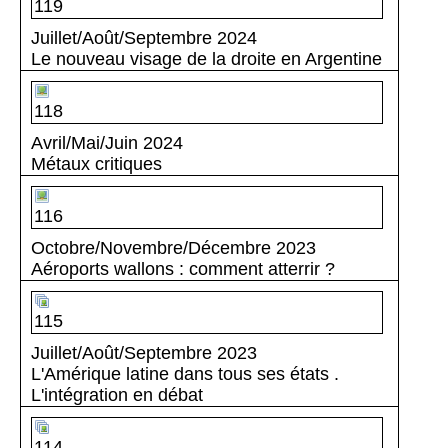
119
Juillet/Août/Septembre 2024
Le nouveau visage de la droite en Argentine
118
Avril/Mai/Juin 2024
Métaux critiques
116
Octobre/Novembre/Décembre 2023
Aéroports wallons : comment atterrir ?
115
Juillet/Août/Septembre 2023
L'Amérique latine dans tous ses états .
L'intégration en débat
114