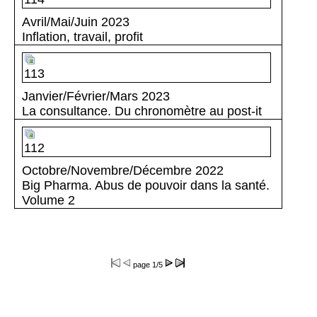
Avril/Mai/Juin 2023
Inflation, travail, profit
113
Janvier/Février/Mars 2023
La consultance. Du chronomètre au post-it
112
Octobre/Novembre/Décembre 2022
Big Pharma. Abus de pouvoir dans la santé.
Volume 2
page
1/5