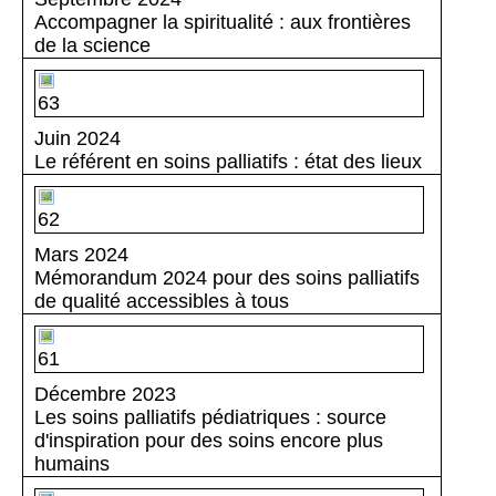
Accompagner la spiritualité : aux frontières
de la science
63
Juin 2024
Le référent en soins palliatifs : état des lieux
62
Mars 2024
Mémorandum 2024 pour des soins palliatifs
de qualité accessibles à tous
61
Décembre 2023
Les soins palliatifs pédiatriques : source
d'inspiration pour des soins encore plus
humains