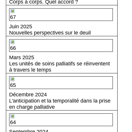
Corps à corps. Quel accord ?
67
Juin 2025
Nouvelles perspectives sur le deuil
66
Mars 2025
Les unités de soins palliatifs se réinventent
à travers le temps
65
Décembre 2024
L'anticipation et la temporalité dans la prise
en charge palliative
64
Septembre 2024