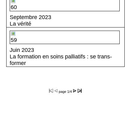
60
Septembre 2023
La vérité
59
Juin 2023
La formation en soins palliatifs : se trans-
former
page
1/4