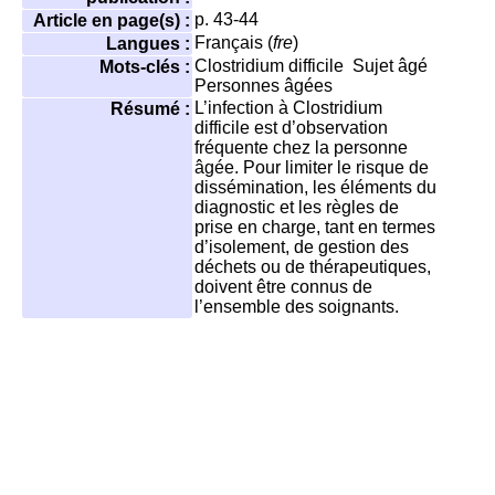
p. 43-44
Article en page(s) :
Français (
fre
)
Langues :
Clostridium difficile
Sujet âgé
Mots-clés :
Personnes âgées
L’infection à Clostridium
Résumé :
difficile est d’observation
fréquente chez la personne
âgée. Pour limiter le risque de
dissémination, les éléments du
diagnostic et les règles de
prise en charge, tant en termes
d’isolement, de gestion des
déchets ou de thérapeutiques,
doivent être connus de
l’ensemble des soignants.