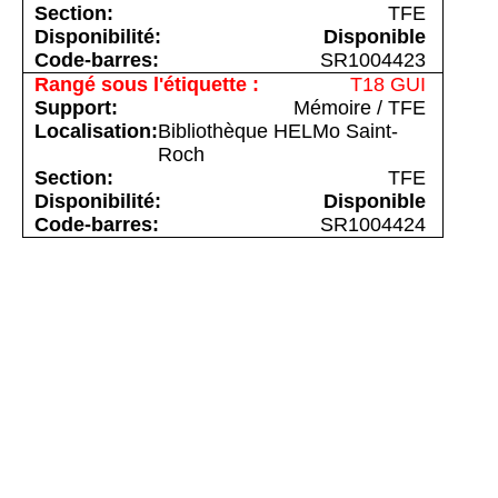
TFE
Disponible
SR1004423
T18 GUI
Mémoire / TFE
Bibliothèque HELMo Saint-
Roch
TFE
Disponible
SR1004424