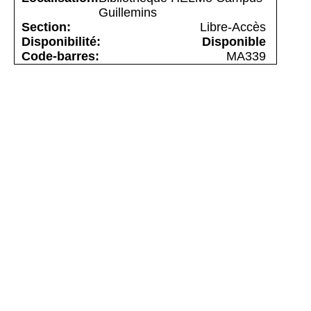
Guillemins
Libre-Accès
Disponible
MA339