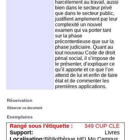
harcèlement au travail, aussi
bien dans le secteur privé
que dans le secteur public,
justifient amplement par leur
complexité un nouvel
examen qui va porter tant
sur la phase
précontentieuse que sur la
phase judiciaire. Quant au
tout nouveau Code de droit
pénal social, il s’impose de
le présenter, d’expliquer ce
qu’il apporte et ce que l’on
attend de lui et enfin de faire
état et de commenter les
premières applications.
Réservation
Réserver ce document
Exemplaires
349 CUP CLE
Livres
Bibliothèque HELMo Campus