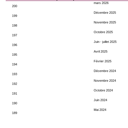
mars 2026
200
Décembre 2025
199
Novembre 2025
198
Octobre 2025
197
Juin - juillet 2025
196
Avril 2025
195
Février 2025
194
Décembre 2024
193
Novembre 2024
192
Octobre 2024
191
Juin 2024
190
Mai 2024
189