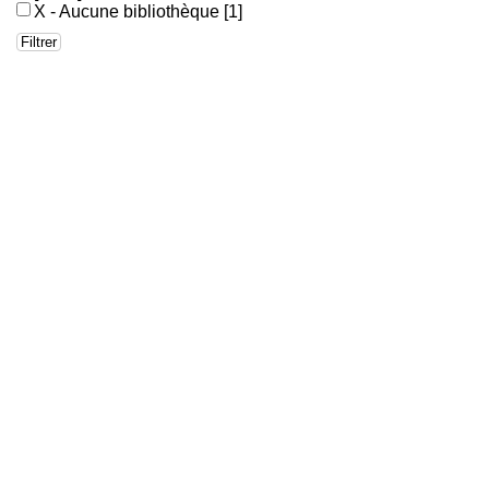
X - Aucune bibliothèque
[1]