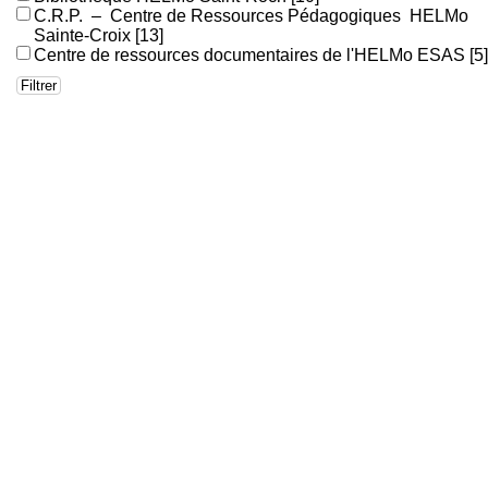
C.R.P. – Centre de Ressources Pédagogiques HELMo
Sainte-Croix
[13]
Centre de ressources documentaires de l'HELMo ESAS
[5]