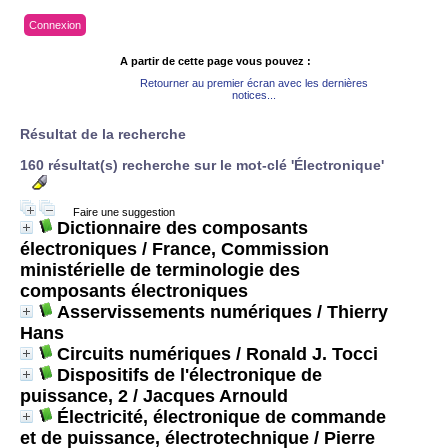
Connexion
A partir de cette page vous pouvez :
Retourner au premier écran avec les dernières
notices...
Résultat de la recherche
160 résultat(s) recherche sur le mot-clé 'Électronique'
Faire une suggestion
Dictionnaire des composants
électroniques
/ France, Commission
ministérielle de terminologie des
composants électroniques
Asservissements numériques
/ Thierry
Hans
Circuits numériques
/ Ronald J. Tocci
Dispositifs de l'électronique de
puissance, 2
/ Jacques Arnould
Électricité, électronique de commande
et de puissance, électrotechnique
/ Pierre