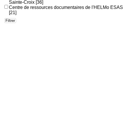
Sainte-Croix
[36]
Centre de ressources documentaires de l'HELMo ESAS
[21]