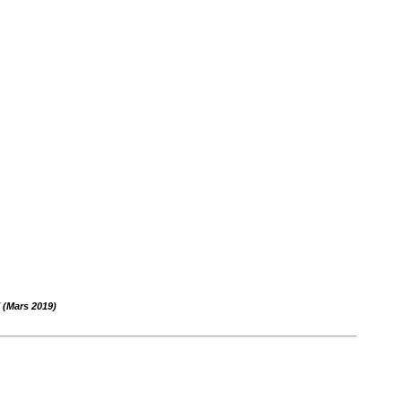
 (Mars 2019)