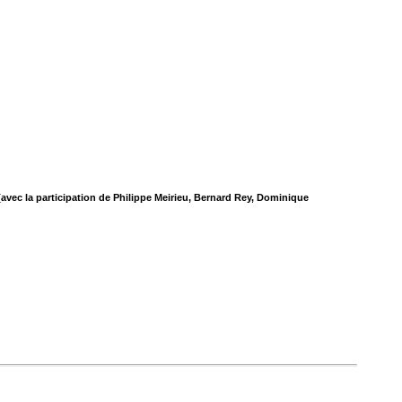
 [avec la participation de Philippe Meirieu, Bernard Rey, Dominique