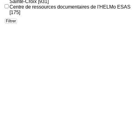
Sainte-Croix
[931]
Centre de ressources documentaires de l'HELMo ESAS
[175]