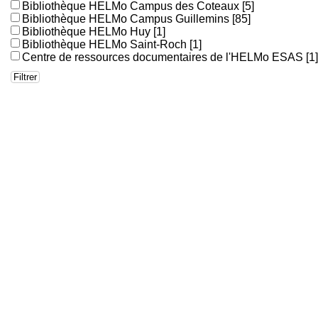
Bibliothèque HELMo Campus des Coteaux
[5]
Bibliothèque HELMo Campus Guillemins
[85]
Bibliothèque HELMo Huy
[1]
Bibliothèque HELMo Saint-Roch
[1]
Centre de ressources documentaires de l'HELMo ESAS
[1]