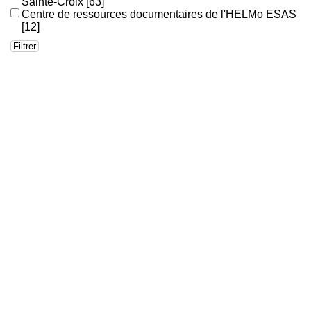
Sainte-Croix
[63]
Centre de ressources documentaires de l'HELMo ESAS
[12]