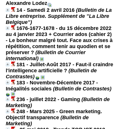
Alexandre Lodez
14 - Samedi 2 avril 2016
(Bulletin de La
Libre entreprise. Supplément de "La Libre
Belgique")
1676-1677-1678 - du 15 décembre 2022
au 4 janvier 2023 + Courrier ados (cahier 2)
- Le bonheur malgré tout. Face aux crises à
répétition, comment tenir au quodien et se
préserver ?
(Bulletin de Courrier
international)
181 - Juillet-Août 2017 - Faut-il craindre
l'intelligence artificielle ?
(Bulletin de
Contrastes)
183 - Novembre-Décembre 2017 -
Inégalités sociales
(Bulletin de Contrastes)
236 - juillet 2022 - Gaming
(Bulletin de
Marketing)
248 - Mars 2025 - Green marketing.
Objectif transparence
(Bulletin de
Marketing)