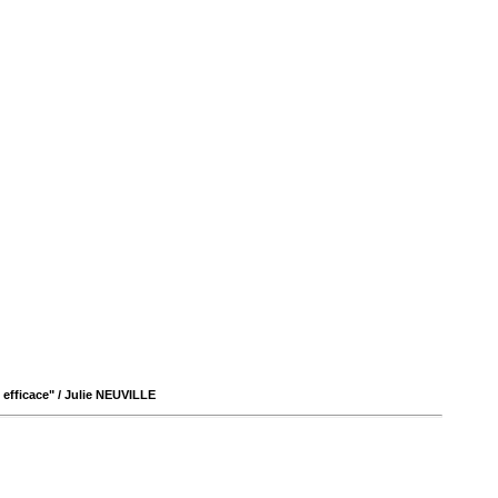
 efficace"
/ Julie NEUVILLE