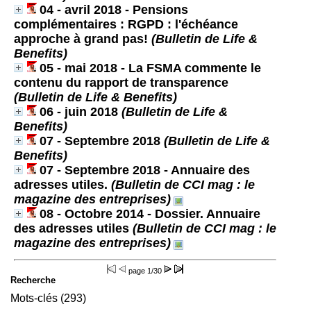
04 - avril 2018 - Pensions
complémentaires : RGPD : l'échéance
approche à grand pas!
(Bulletin de Life &
Benefits)
05 - mai 2018 - La FSMA commente le
contenu du rapport de transparence
(Bulletin de Life & Benefits)
06 - juin 2018
(Bulletin de Life &
Benefits)
07 - Septembre 2018
(Bulletin de Life &
Benefits)
07 - Septembre 2018 - Annuaire des
adresses utiles.
(Bulletin de CCI mag : le
magazine des entreprises)
08 - Octobre 2014 - Dossier. Annuaire
des adresses utiles
(Bulletin de CCI mag : le
magazine des entreprises)
page
1/30
Recherche
Mots-clés (293)