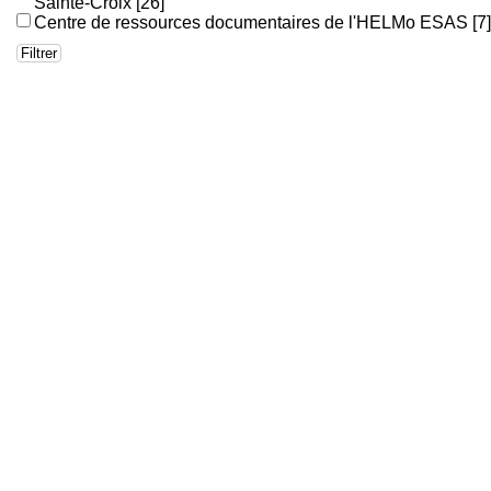
Sainte-Croix
[26]
Centre de ressources documentaires de l'HELMo ESAS
[7]