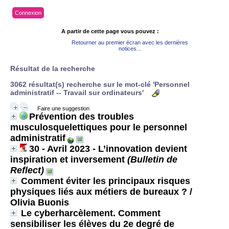
Connexion
A partir de cette page vous pouvez :
Retourner au premier écran avec les dernières
notices...
Résultat de la recherche
3062 résultat(s) recherche sur le mot-clé 'Personnel
administratif -- Travail sur ordinateurs'
Faire une suggestion
Prévention des troubles
musculosquelettiques pour le personnel
administratif
30 - Avril 2023 - L’innovation devient
inspiration et inversement
(Bulletin de
Reflect)
Comment éviter les principaux risques
physiques liés aux métiers de bureaux ?
/
Olivia Buonis
Le cyberharcèlement. Comment
sensibiliser les élèves du 2e degré de