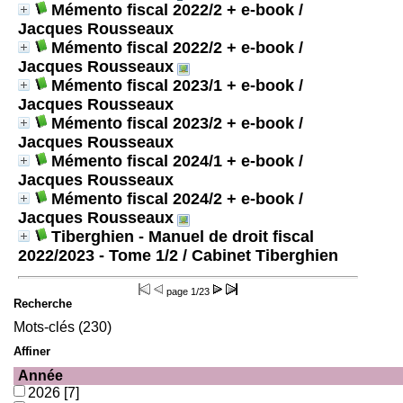
Mémento fiscal 2022/2 + e-book
/
Jacques Rousseaux
Mémento fiscal 2022/2 + e-book
/
Jacques Rousseaux
Mémento fiscal 2023/1 + e-book
/
Jacques Rousseaux
Mémento fiscal 2023/2 + e-book
/
Jacques Rousseaux
Mémento fiscal 2024/1 + e-book
/
Jacques Rousseaux
Mémento fiscal 2024/2 + e-book
/
Jacques Rousseaux
Tiberghien - Manuel de droit fiscal
2022/2023 - Tome 1/2
/ Cabinet Tiberghien
page
1/23
Recherche
Mots-clés (230)
Affiner
Année
2026
[7]