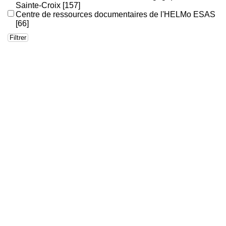
Sainte-Croix
[157]
Centre de ressources documentaires de l'HELMo ESAS
[66]