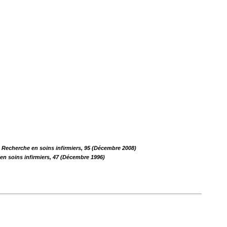
n Recherche en soins infirmiers, 95 (Décembre 2008)
en soins infirmiers, 47 (Décembre 1996)