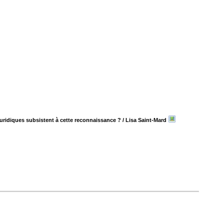
juridiques subsistent à cette reconnaissance ?
/ Lisa Saint-Mard