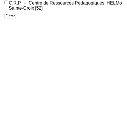
C.R.P. – Centre de Ressources Pédagogiques HELMo
Sainte-Croix
[52]