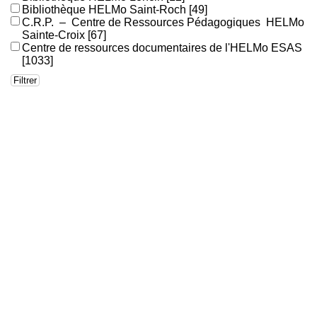
Bibliothèque HELMo Saint-Roch
[49]
C.R.P. – Centre de Ressources Pédagogiques HELMo
Sainte-Croix
[67]
Centre de ressources documentaires de l'HELMo ESAS
[1033]