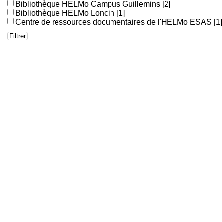
Bibliothèque HELMo Campus Guillemins
[2]
Bibliothèque HELMo Loncin
[1]
Centre de ressources documentaires de l'HELMo ESAS
[1]