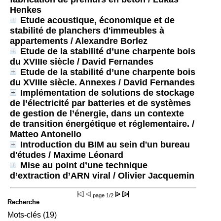
Henkes
Etude acoustique, économique et de
stabilité de planchers d'immeubles à
appartements
/ Alexandre Borlez
Etude de la stabilité d’une charpente bois
du XVIIIe siècle
/ David Fernandes
Etude de la stabilité d’une charpente bois
du XVIIIe siècle. Annexes
/ David Fernandes
Implémentation de solutions de stockage
de l’électricité par batteries et de systèmes
de gestion de l’énergie, dans un contexte
de transition énergétique et réglementaire.
/
Matteo Antonello
Introduction du BIM au sein d'un bureau
d'études
/ Maxime Léonard
Mise au point d’une technique
d’extraction d’ARN viral
/ Olivier Jacquemin
page
1/2
Recherche
Mots-clés (19)