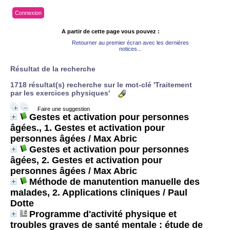
Connexion
A partir de cette page vous pouvez :
Retourner au premier écran avec les dernières
notices...
Résultat de la recherche
1718 résultat(s) recherche sur le mot-clé 'Traitement
par les exercices physiques'
Faire une suggestion
Gestes et activation pour personnes
âgées., 1. Gestes et activation pour
personnes âgées
/ Max Abric
Gestes et activation pour personnes
âgées, 2. Gestes et activation pour
personnes âgées
/ Max Abric
Méthode de manutention manuelle des
malades, 2. Applications cliniques
/ Paul
Dotte
Programme d'activité physique et
troubles graves de santé mentale : étude de