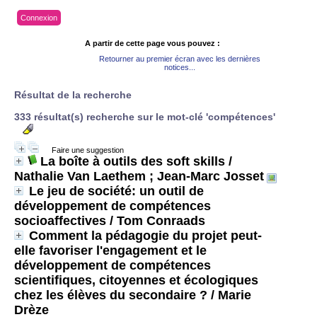
Connexion
A partir de cette page vous pouvez :
Retourner au premier écran avec les dernières
notices...
Résultat de la recherche
333 résultat(s) recherche sur le mot-clé 'compétences'
Faire une suggestion
La boîte à outils des soft skills
/
Nathalie Van Laethem ; Jean-Marc Josset
Le jeu de société: un outil de
développement de compétences
socioaffectives
/ Tom Conraads
Comment la pédagogie du projet peut-
elle favoriser l'engagement et le
développement de compétences
scientifiques, citoyennes et écologiques
chez les élèves du secondaire ?
/ Marie
Drèze