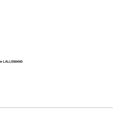
rie LALLEMAND