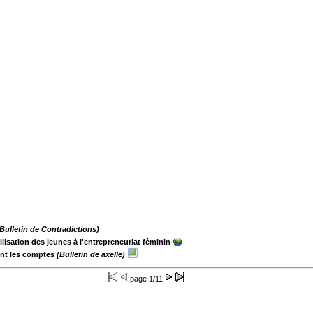
Bulletin de Contradictions)
lisation des jeunes à l'entrepreneuriat féminin
font les comptes
(Bulletin de axelle)
page
1/11