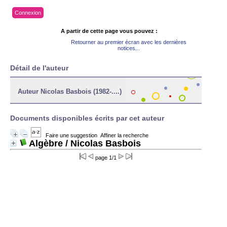
Connexion
A partir de cette page vous pouvez :
Retourner au premier écran avec les dernières
notices...
Détail de l'auteur
Auteur Nicolas Basbois (1982-....)
Documents disponibles écrits par cet auteur
Faire une suggestion
Affiner la recherche
Algèbre
/ Nicolas Basbois
page 1/1