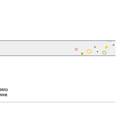
2021)
 2019)