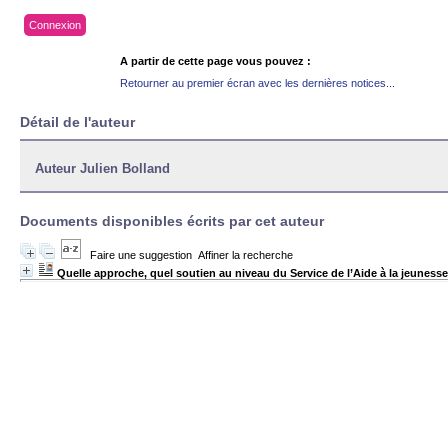
Connexion
A partir de cette page vous pouvez :
Retourner au premier écran avec les dernières notices...
Détail de l'auteur
Auteur Julien Bolland
Documents disponibles écrits par cet auteur
Faire une suggestion
Affiner la recherche
Quelle approche, quel soutien au niveau du Service de l’Aide à la jeunesse