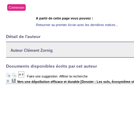
Connexion
A partir de cette page vous pouvez :
Retourner au premier écran avec les dernières notices...
Détail de l'auteur
Auteur Clément Zornig
Documents disponibles écrits par cet auteur
Faire une suggestion
Affiner la recherche
Vers une dépollution efficace et durable [Dossier : Les sols, écosystème vi