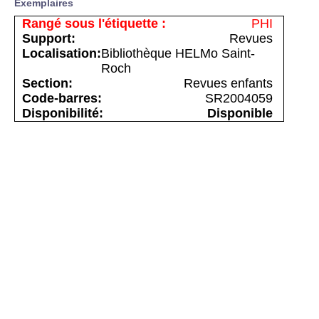
Exemplaires
PHI
Revues
Bibliothèque HELMo Saint-
Roch
Revues enfants
SR2004059
Disponible