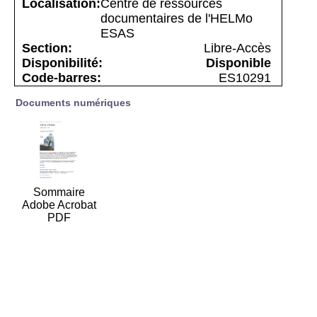
Centre de ressources
documentaires de l'HELMo
ESAS
Libre-Accès
Disponible
ES10291
Documents numériques
Sommaire
Adobe Acrobat
PDF