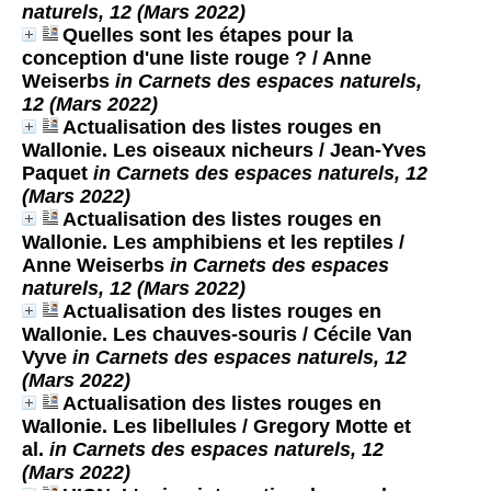
naturels, 12 (Mars 2022)
Quelles sont les étapes pour la
conception d'une liste rouge ?
/ Anne
Weiserbs
in Carnets des espaces naturels,
12 (Mars 2022)
Actualisation des listes rouges en
Wallonie. Les oiseaux nicheurs
/ Jean-Yves
Paquet
in Carnets des espaces naturels, 12
(Mars 2022)
Actualisation des listes rouges en
Wallonie. Les amphibiens et les reptiles
/
Anne Weiserbs
in Carnets des espaces
naturels, 12 (Mars 2022)
Actualisation des listes rouges en
Wallonie. Les chauves-souris
/ Cécile Van
Vyve
in Carnets des espaces naturels, 12
(Mars 2022)
Actualisation des listes rouges en
Wallonie. Les libellules
/ Gregory Motte et
al.
in Carnets des espaces naturels, 12
(Mars 2022)