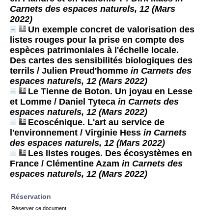
Carnets des espaces naturels, 12 (Mars
2022)
Un exemple concret de valorisation des
listes rouges pour la prise en compte des
espèces patrimoniales à l'échelle locale.
Des cartes des sensibilités biologiques des
terrils
/ Julien Preud'homme
in Carnets des
espaces naturels, 12 (Mars 2022)
Le Tienne de Boton. Un joyau en Lesse
et Lomme
/ Daniel Tyteca
in Carnets des
espaces naturels, 12 (Mars 2022)
Ecoscénique. L'art au service de
l'environnement
/ Virginie Hess
in Carnets
des espaces naturels, 12 (Mars 2022)
Les listes rouges. Des écosystèmes en
France
/ Clémentine Azam
in Carnets des
espaces naturels, 12 (Mars 2022)
Réservation
Réserver ce document