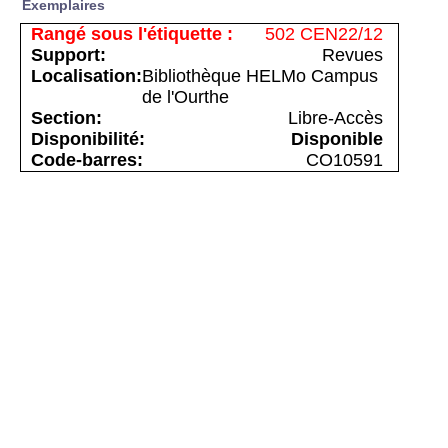
Exemplaires
502 CEN22/12
Revues
Bibliothèque HELMo Campus
de l'Ourthe
Libre-Accès
Disponible
CO10591