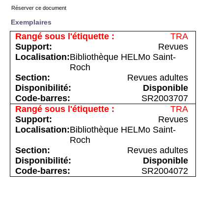
Réserver ce document
Exemplaires
TRA
Revues
Bibliothèque HELMo Saint-
Roch
Revues adultes
Disponible
SR2003707
TRA
Revues
Bibliothèque HELMo Saint-
Roch
Revues adultes
Disponible
SR2004072