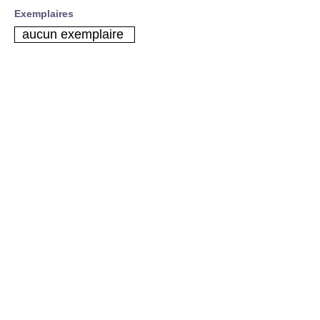
Exemplaires
aucun exemplaire