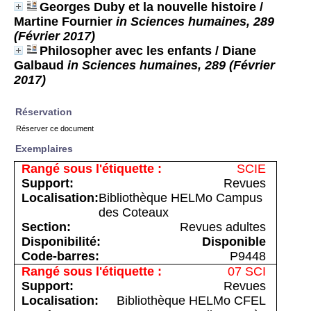
Georges Duby et la nouvelle histoire
/
Martine Fournier
in Sciences humaines, 289
(Février 2017)
Philosopher avec les enfants
/ Diane
Galbaud
in Sciences humaines, 289 (Février
2017)
Réservation
Réserver ce document
Exemplaires
SCIE
Revues
Bibliothèque HELMo Campus
des Coteaux
Revues adultes
Disponible
P9448
07 SCI
Revues
Bibliothèque HELMo CFEL