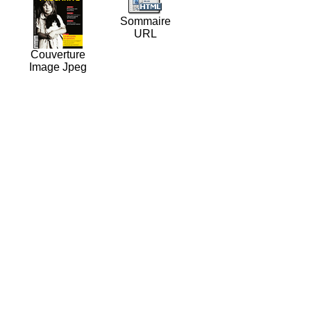
Sommaire
URL
Couverture
Image Jpeg